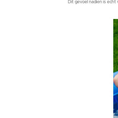
Dit gevoel nadien is echt 