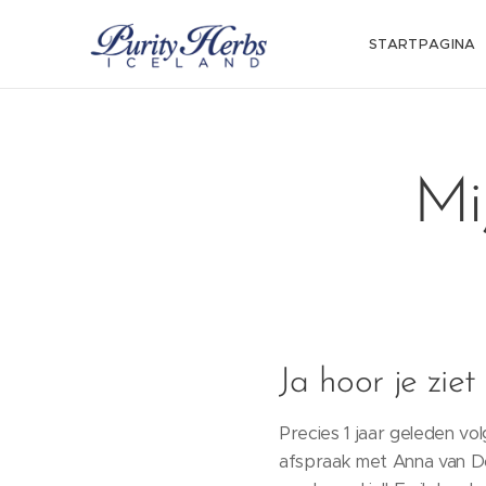
STARTPAGINA
Mi
Ja hoor je ziet 
Precies 1 jaar geleden 
afspraak met Anna van D