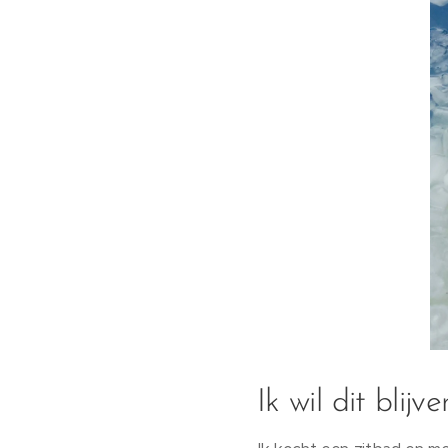
Ik wil dit blijv